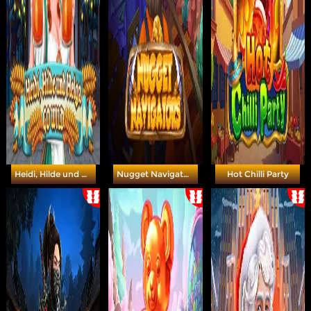
Heidi, Hilde und Helga Go Wild
Nugget Navigators
Hot Chilli Party