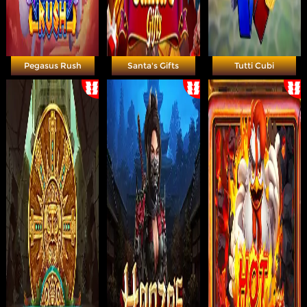
Pegasus Rush
Santa's Gifts
Tutti Cubi