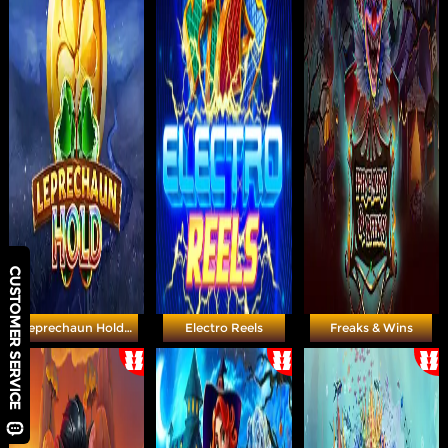
Leprechaun Hold – Hold & Win!
Electro Reels
Freaks & Wins