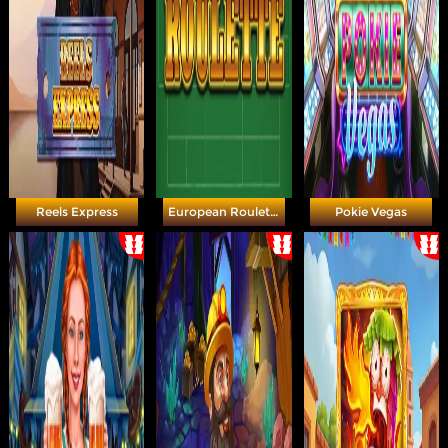
Reels Express
European Roulette
Pokie Vegas