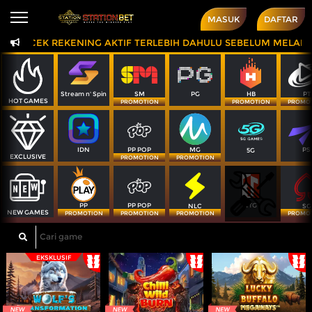
Beranda
MASUK
DAFTAR
 CEK REKENING AKTIF TERLEBIH DAHULU SEBELUM MELAKUKAN TR
Sports
BARU
PROMO
Live Casino
BARU
SM
PG
PT
Stream n' Spin
HB
IDNPoker
BARU
HOT GAMES
PROMOTION
PROMOTION
PROMO
Slots
PROMO
PP POP
MG
PS
IDN
5G
IDNLIVE
EXCLUSIVE
BARU
PROMOTION
PROMOTION
Stream N Spin
PP POP
TTG
PP
NLC
SG
NEW GAMES
Arcade
PROMOTION
PROMOTION
PROMOTION
PROMO
PROMO
Table Games
EKSKLUSIF
Lottery
BARU
PROMO
IDNRaffle