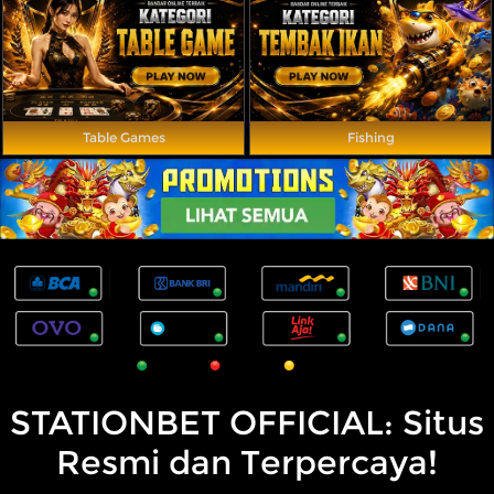
Table Games
Fishing
STATIONBET OFFICIAL: Situs
Resmi dan Terpercaya!