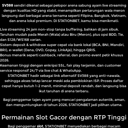
SV388
sendiri dikenal sebagai pelopor arena sabung ayam live streaming
dengan kualitas HD yang stabil, menampilkan pertarungan wala meron
langsung dari berbagai arena ternama seperti Filipina, Bangkok, Vietnam,
dan arena lokal premium. Di STATIONBET, kamu bisa menikmati:
Live streaming 24 jam non-stop tanpa buffering, bahkan di jam sibuk.
Taruhan mudah pada Merah (Wala) atau Biru (Meron), plus opsi BDD, Tie,
dan S128/WS168 varian.
Sistem deposit & withdraw super cepat via bank lokal (BCA, BNI, Mandiri,
BRI), e-wallet (Dana, OVO, Gopay, LinkAja), hingga QRIS.
Bonus menarik seperti cashback, referral, dan promo event petir khusus
2026.
Keamanan tinggi dengan enkripsi SSL, fair play terjamin, dan customer
service responsif 24/7 via live chat & WhatsApp.
STATIONBET hadir sebagai link alternatif SV388 yang anti-nawala,
sehingga akses tetap lancar meski ada pemblokiran ISP. Proses daftar
cepat hanya butuh 1-2 menit, minimal deposit rendah, dan langsung bisa
ikut taruhan di arena terbaru.
Bagi penggemar tajen ayam yang mencari pengalaman autentik, aman,
dan menguntungkan di tahun 2026, STATIONBET jadi pilihan utama.
Permainan Slot Gacor dengan RTP Tinggi
Bagi penggemar
slot
, STATIONBET menyediakan berbagai macam