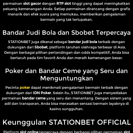
permainan
slot gacor
dengan
RTP slot
tinggi yang dapat meningkatkan
peluang kemenangan Anda. Setiap permainan dirancang dengan grafis
menarik dan efek suara yang memukau, memberikan pengalaman
bermain yang tak terlupakan.
Bandar Judi Bola dan Sbobet Terpercaya
STATIONBET
juga dikenal sebagai
bandar judi bola
terbaik dengan
dukungan dari
Sbobet
, platform taruhan olahraga terbesar di Asia.
Dengan berbagai pilihan pertandingan dan odds kompetitif, Anda bisa
bertaruh pada tim favorit Anda dan meraih kemenangan besar.
Poker dan Bandar Ceme yang Seru dan
Menguntungkan
Pecinta
poker
dapat menikmati pengalaman bermain terbaik dengan
dukungan dari
IDN Poker
. Selain itu,
STATIONBET
juga menyediakan
permainan
bandar ceme
yang seru dan menantang. Dengan sistem yang
adil dan transparan, Anda bisa merasakan sensasi bermain layaknya di
kasino sungguhan.
Keunggulan STATIONBET OFFICIAL
Platform
slot online
terpercaya dengan berbagai pilihan permainan
slot