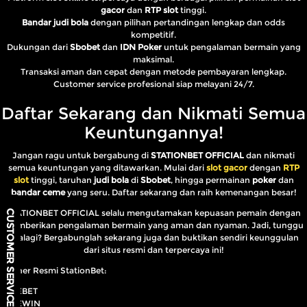
gacor
dan
RTP slot
tinggi.
Bandar judi bola
dengan pilihan pertandingan lengkap dan odds
kompetitif.
Dukungan dari
Sbobet
dan
IDN Poker
untuk pengalaman bermain yang
maksimal.
Transaksi aman dan cepat dengan metode pembayaran lengkap.
Customer service profesional siap melayani 24/7.
Daftar Sekarang dan Nikmati Semua
Keuntungannya!
Jangan ragu untuk bergabung di
STATIONBET OFFICIAL
dan nikmati
semua keuntungan yang ditawarkan. Mulai dari
slot gacor
dengan
RTP
slot
tinggi, taruhan
judi bola
di
Sbobet
, hingga permainan
poker
dan
bandar ceme
yang seru. Daftar sekarang dan raih kemenangan besar!
STATIONBET
OFFICIAL selalu mengutamakan kepuasan pemain dengan
memberikan pengalaman bermain yang aman dan nyaman. Jadi, tunggu
apalagi? Bergabunglah sekarang juga dan buktikan sendiri keunggulan
dari situs resmi dan terpercaya ini!
Partner Resmi StationBet:
ESSEBET
ESSEWIN