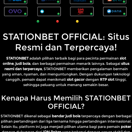
STATIONBET OFFICIAL: Situs
Resmi dan Terpercaya!
STATIONBET
adalah pilihan terbaik bagi para pecinta permainan
slot
online
,
judi bola
, dan berbagai permainan menarik lainnya. Sebagai
situs
resmi dan terpercaya
, STATIONBET memberikan pengalaman bermain
yang aman, nyaman, dan menguntungkan. Dengan dukungan teknologi
canggih, pemain dapat menikmati
slot gacor
dengan
RTP slot
tinggi,
sehingga peluang untuk menang semakin besar.
Kenapa Harus Memilih STATIONBET
OFFICIAL?
STATIONBET dikenal sebagai
bandar judi bola
terpercaya dengan berbagai
pilihan pertandingan dari liga ternama hingga pertandingan internasional.
Selain itu, platform ini juga menjadi pilihan utama bagi para pemain
poker
dengan dukungan dari
IDN Poker
yang terkenal dengan server stabil dan