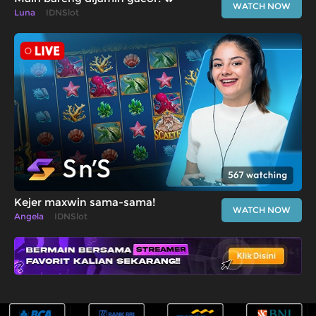
WATCH NOW
Luna
IDNSlot
Referral
Promosi
Hubungi Kami
Live Chat
Pengaduan Customer
Pilih Bahasa:
Kejer maxwin sama-sama!
WATCH NOW
Angela
IDNSlot
MASUK
DAFTAR
&copy; STATIONBET: Link Login Dan Link Daftar
Terbaru 2026. Hak Cipta Dilindungi.