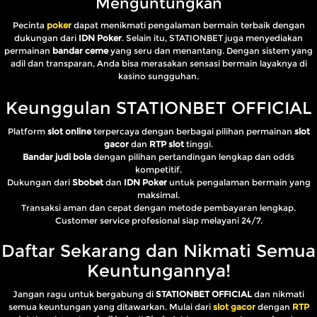
Menguntungkan
Pecinta
poker
dapat menikmati pengalaman bermain terbaik dengan
dukungan dari
IDN Poker
. Selain itu,
STATIONBET
juga menyediakan
permainan
bandar ceme
yang seru dan menantang. Dengan sistem yang
adil dan transparan, Anda bisa merasakan sensasi bermain layaknya di
kasino sungguhan.
Keunggulan STATIONBET OFFICIAL
Platform
slot online
terpercaya dengan berbagai pilihan permainan
slot
gacor
dan
RTP slot
tinggi.
Bandar judi bola
dengan pilihan pertandingan lengkap dan odds
kompetitif.
Dukungan dari
Sbobet
dan
IDN Poker
untuk pengalaman bermain yang
maksimal.
Transaksi aman dan cepat dengan metode pembayaran lengkap.
Customer service profesional siap melayani 24/7.
Daftar Sekarang dan Nikmati Semua
Keuntungannya!
Jangan ragu untuk bergabung di
STATIONBET OFFICIAL
dan nikmati
semua keuntungan yang ditawarkan. Mulai dari
slot gacor
dengan
RTP