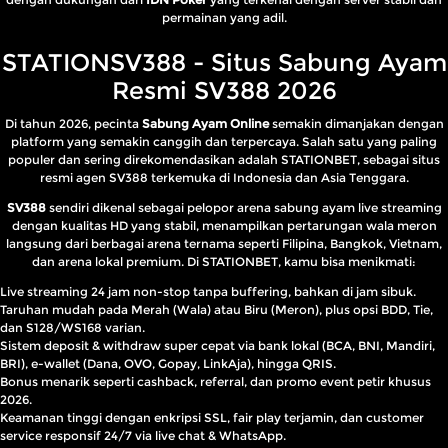
permainan yang adil.
STATIONSV388 - Situs Sabung Ayam
Resmi SV388 2026
Di tahun 2026, pecinta
Sabung Ayam Online
semakin dimanjakan dengan
platform yang semakin canggih dan terpercaya. Salah satu yang paling
populer dan sering direkomendasikan adalah STATIONBET, sebagai situs
resmi agen SV388 terkemuka di Indonesia dan Asia Tenggara.
SV388
sendiri dikenal sebagai pelopor arena sabung ayam live streaming
dengan kualitas HD yang stabil, menampilkan pertarungan wala meron
langsung dari berbagai arena ternama seperti Filipina, Bangkok, Vietnam,
dan arena lokal premium. Di STATIONBET, kamu bisa menikmati:
Live streaming 24 jam non-stop tanpa buffering, bahkan di jam sibuk.
Taruhan mudah pada Merah (Wala) atau Biru (Meron), plus opsi BDD, Tie,
dan S128/WS168 varian.
Sistem deposit & withdraw super cepat via bank lokal (BCA, BNI, Mandiri,
BRI), e-wallet (Dana, OVO, Gopay, LinkAja), hingga QRIS.
Bonus menarik seperti cashback, referral, dan promo event petir khusus
2026.
Keamanan tinggi dengan enkripsi SSL, fair play terjamin, dan customer
service responsif 24/7 via live chat & WhatsApp.