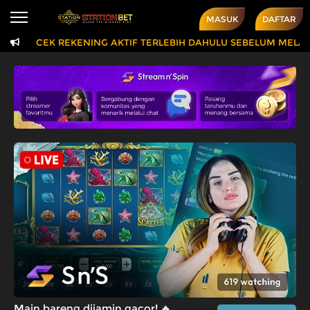
Beranda
MASUK
DAFTAR
HARAP CEK REKENING AKTIF TERLEBIH DAHULU SEBELUM MELAKUKA
Sports
BARU
PROMO
Live Casino
BARU
IDNPoker
BARU
Slots
PROMO
IDNLIVE
BARU
Stream N Spin
Arcade
PROMO
Table Games
Lottery
BARU
PROMO
IDNRaffle
Main bareng dijamin gacor! 🔥